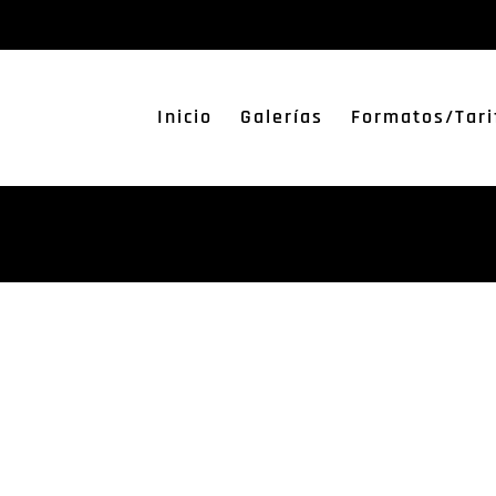
Inicio
Galerías
Formatos/Tari