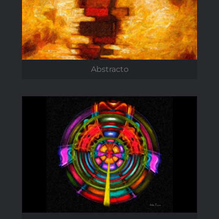
Abstracto