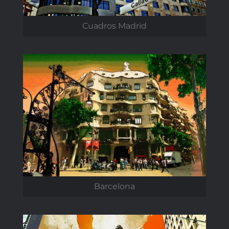
Cuadros Madrid
Barcelona