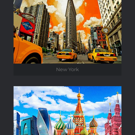
New York