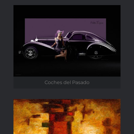
Coches del Pasado