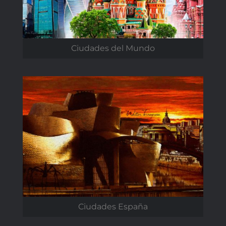
Ciudades del Mundo
Ciudades España