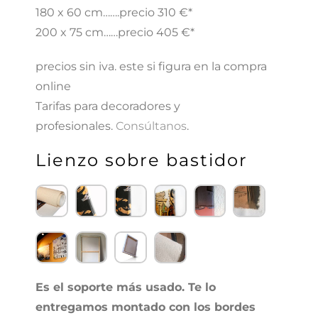
180 x 60 cm…….precio 310 €*
200 x 75 cm……precio 405 €*
precios sin iva. este si figura en la compra
online
Tarifas para decoradores y
profesionales.
Consúltanos
.
Lienzo sobre bastidor​
Es el soporte más usado. Te lo
entregamos montado con los bordes