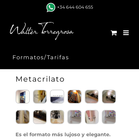
+34 644 604 655
Formatos/Tarifas
Metacrilato
Es el formato más lujoso y elegante.