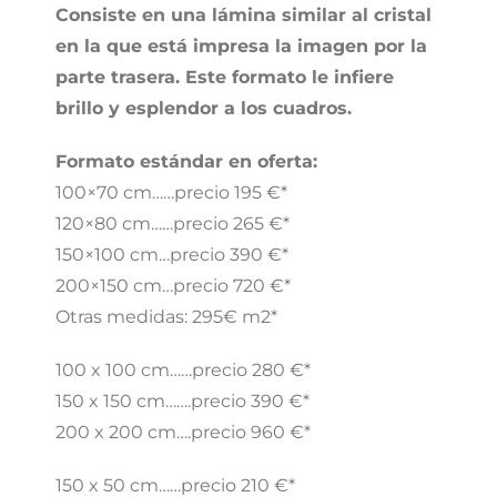
Consiste en una lámina similar al cristal
en la que está impresa la imagen por la
parte trasera. Este formato le infiere
brillo y esplendor a los cuadros.
Formato estándar en oferta:
100×70 cm……precio 195 €*
120×80 cm……precio 265 €*
150×100 cm…precio 390 €*
200×150 cm…precio 720 €*
Otras medidas: 295€ m2*
100 x 100 cm……precio 280 €*
150 x 150 cm…….precio 390 €*
200 x 200 cm….precio 960 €*
150 x 50 cm……precio 210 €*