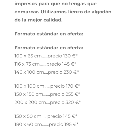
impresos para que no tengas que
enmarcar. Utilizamos lienzo de algodón
de la mejor calidad.
Formato estándar en oferta:
Formato estándar en oferta:
100 x 65 cm……precio 130 €*
116 x 73 cm…….precio 145 €*
146 x 100 cm….precio 230 €*
100 x 100 cm……precio 170 €*
150 x 150 cm…….precio 255 €*
200 x 200 cm….precio 320 €*
150 x 50 cm……precio 145 €*
180 x 60 cm…….precio 195 €*