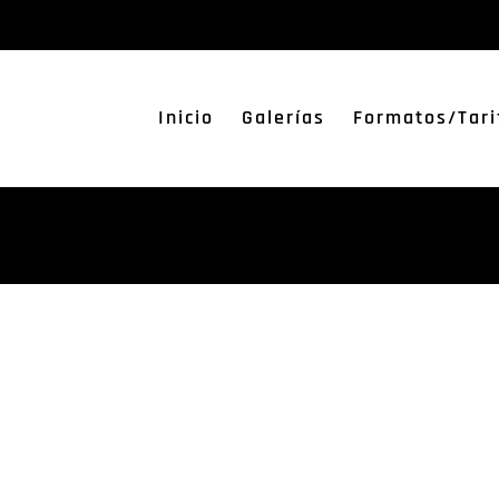
Inicio
Galerías
Formatos/Tari