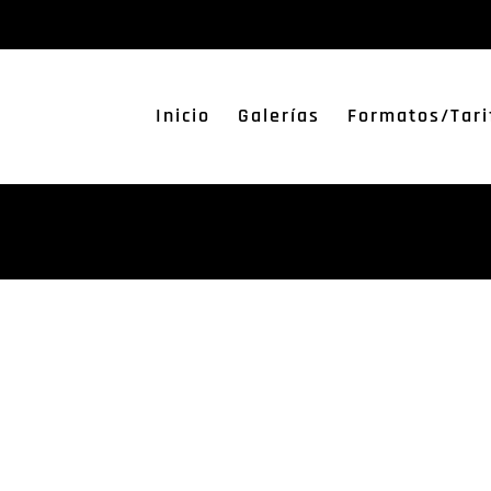
Inicio
Galerías
Formatos/Tari