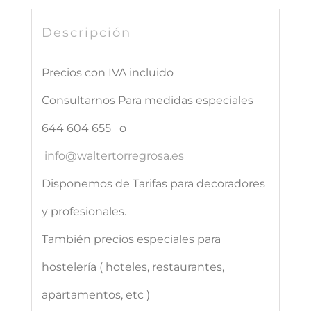
Descripción
Precios con IVA incluido
Consultarnos Para medidas especiales
644 604 655 o
info@waltertorregrosa.es
Disponemos de Tarifas para decoradores
y profesionales.
También precios especiales para
hostelería ( hoteles, restaurantes,
apartamentos, etc )