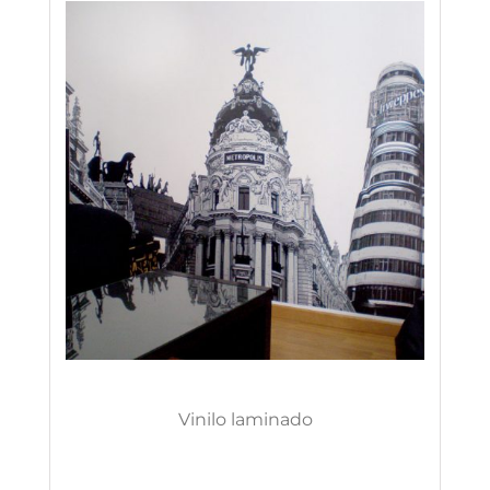
Vinilo laminado