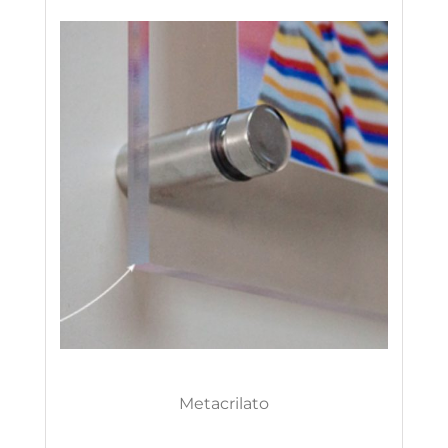
Metacrilato