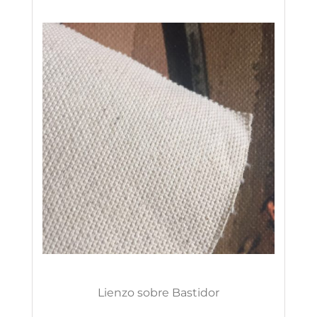
Lienzo sobre Bastidor