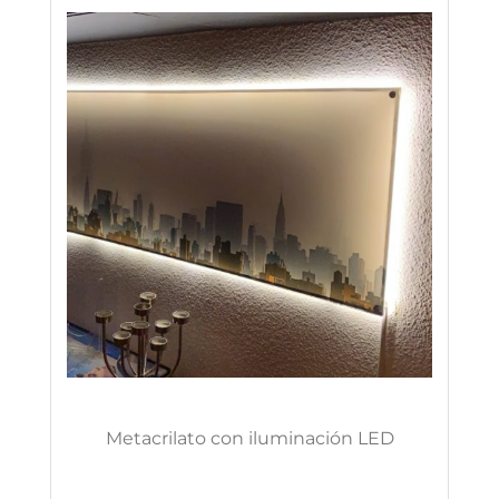
Metacrilato con iluminación LED