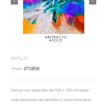


APOLO
217,80
€
From:
Lienzo con bastidor de 100 x 100 cm para
mas opciones de tamaño y otros formatos