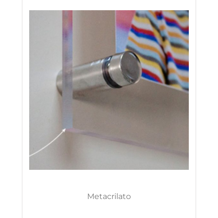
Metacrilato