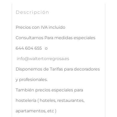
Descripción
Precios con IVA incluido
Consultarnos Para medidas especiales
644 604 655 o
info@waltertorregrosa.es
Disponemos de Tarifas para decoradores
y profesionales.
También precios especiales para
hostelería ( hoteles, restaurantes,
apartamentos, etc )