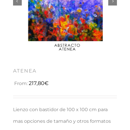


ATENEA
217,80
€
From:
Lienzo con bastidor de 100 x 100 cm para
mas opciones de tamaño y otros formatos