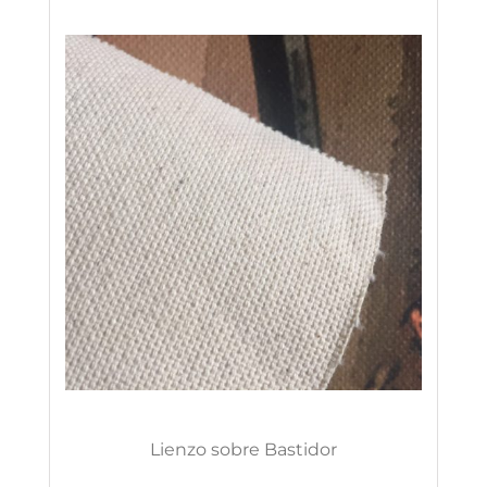
Lienzo sobre Bastidor