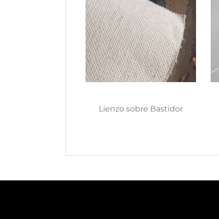
Lienzo sobre Bastidor