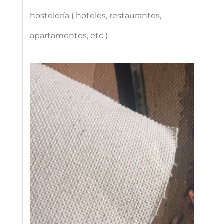
hostelería ( hoteles, restaurantes,
apartamentos, etc )