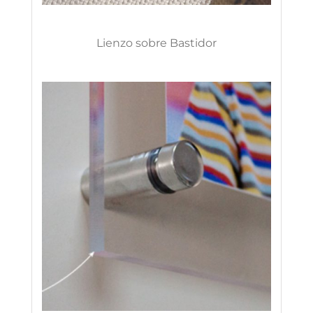
Lienzo sobre Bastidor