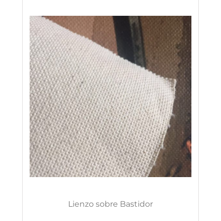
Lienzo sobre Bastidor