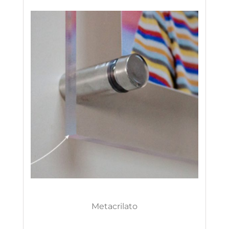
Metacrilato