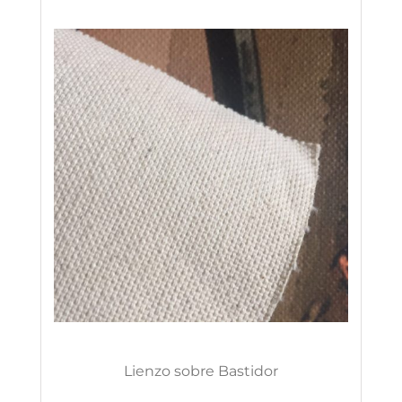
Lienzo sobre Bastidor