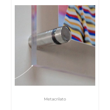
Metacrilato