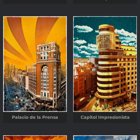
Palacio de la Prensa
Capitol Impresionista