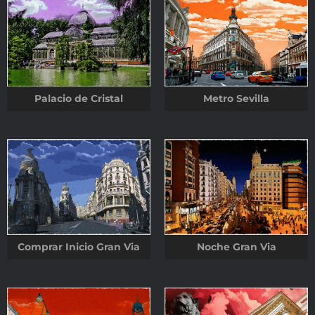
Palacio de Cristal
Metro Sevilla
Comprar Inicio Gran Via
Noche Gran Via