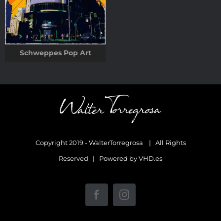
Schweppes Pop Art
Copyright 2019 - WalterTorregrosa | All Rights
Reserved | Powered by
VHD.es