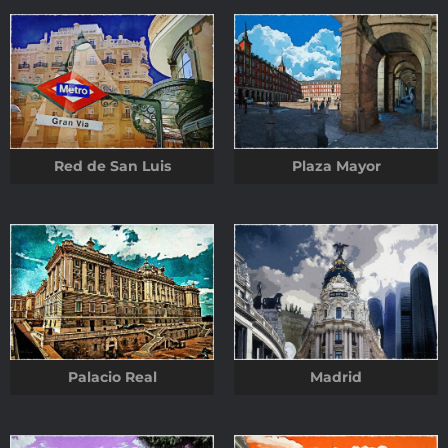
Red de San Luis
Plaza Mayor
Palacio Real
Madrid