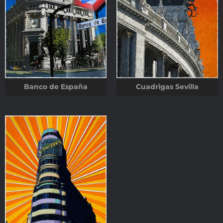
Banco de España
Cuadrigas Sevilla