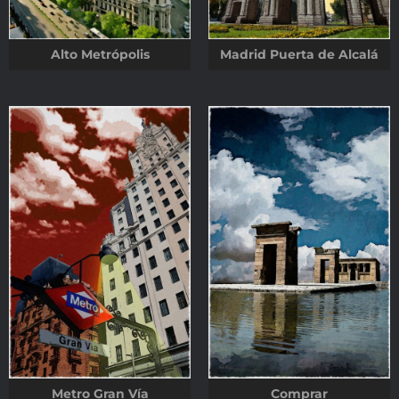
Alto Metrópolis
Madrid Puerta de Alcalá
Metro Gran Vía
Comprar