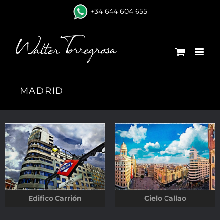
+34 644 604 655
MADRID
Edifico Carrión
Cielo Callao