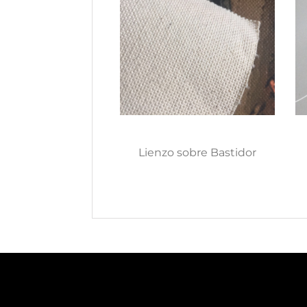
Lienzo sobre Bastidor