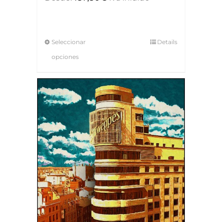
Seleccionar
Details
opciones