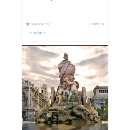
Seleccionar
Details
opciones