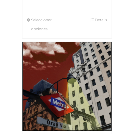
Seleccionar
Details
opciones