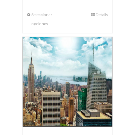
Seleccionar
Details
opciones