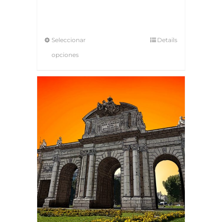
Seleccionar
Details
opciones